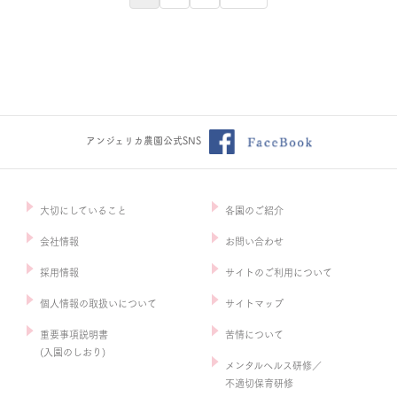
アンジェリカ農園公式SNS
大切にしていること
各園のご紹介
会社情報
お問い合わせ
採用情報
サイトのご利用について
個人情報の取扱いについて
サイトマップ
重要事項説明書
苦情について
(入園のしおり)
メンタルヘルス研修／
不適切保育研修