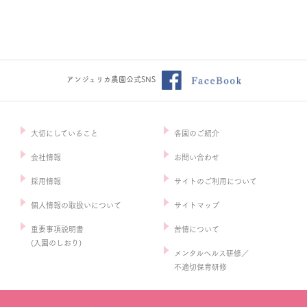
アンジェリカ農園公式SNS
大切にしていること
各園のご紹介
会社情報
お問い合わせ
採用情報
サイトのご利用について
個人情報の取扱いについて
サイトマップ
重要事項説明書
苦情について
(入園のしおり)
メンタルヘルス研修／
不適切保育研修