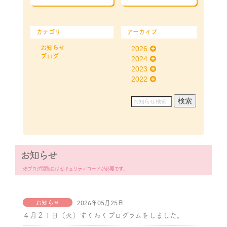
カテゴリ
アーカイブ
お知らせ
2026
ブログ
2024
2023
2022
お知らせ
※ブログ閲覧にはセキュリティコードが必要です。
お知らせ
2026年05月25日
４月２１日（火）すくわくプログラムをしました。