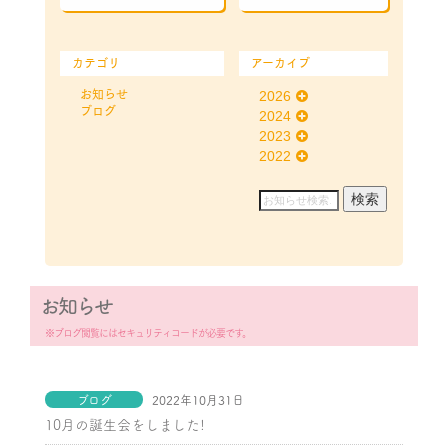
カテゴリ
アーカイブ
お知らせ
2026
ブログ
2024
2023
2022
お知らせ
※ブログ閲覧にはセキュリティコードが必要です。
ブログ
2022年10月31日
10月の誕生会をしました!