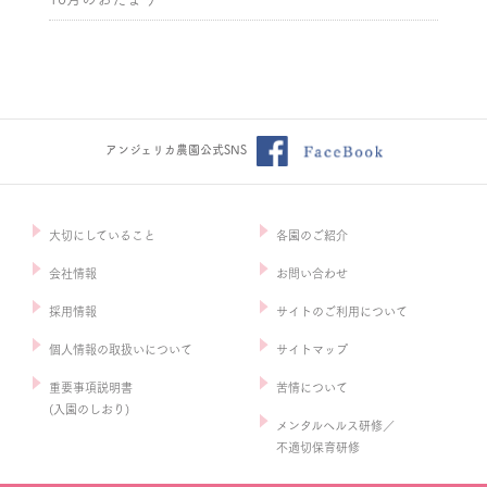
アンジェリカ農園公式SNS
大切にしていること
各園のご紹介
会社情報
お問い合わせ
採用情報
サイトのご利用について
個人情報の取扱いについて
サイトマップ
重要事項説明書
苦情について
(入園のしおり)
メンタルヘルス研修／
不適切保育研修