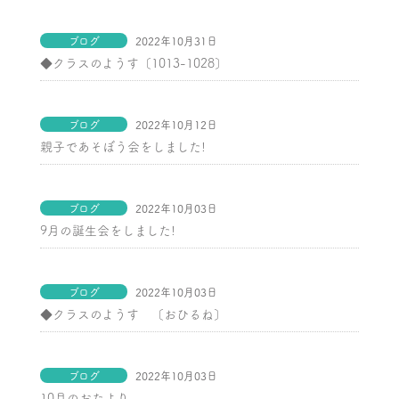
ブログ
2022年10月31日
◆クラスのようす〔1013-1028〕
ブログ
2022年10月12日
親子であそぼう会をしました!
ブログ
2022年10月03日
9月の誕生会をしました!
ブログ
2022年10月03日
◆クラスのようす 〔おひるね〕
ブログ
2022年10月03日
10月のおたより