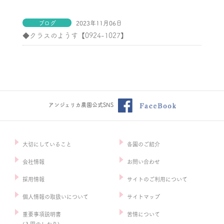
ブログ
2023年11月06日
◆クラスのようす【0924-1027】
アンジェリカ農園公式SNS
大切にしていること
各園のご紹介
会社情報
お問い合わせ
採用情報
サイトのご利用について
個人情報の取扱いについて
サイトマップ
重要事項説明書
苦情について