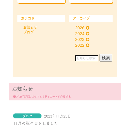
カテゴリ
アーカイブ
お知らせ
2026
ブログ
2024
2023
2022
お知らせ
※ブログ閲覧にはセキュリティコードが必要です。
ブログ
2023年11月25日
11月の誕生会をしました！