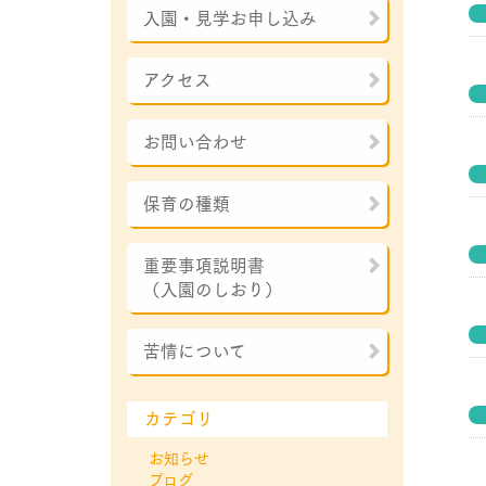
入園・見学お申し込み
アクセス
お問い合わせ
保育の種類
重要事項説明書
（入園のしおり）
苦情について
カテゴリ
お知らせ
ブログ