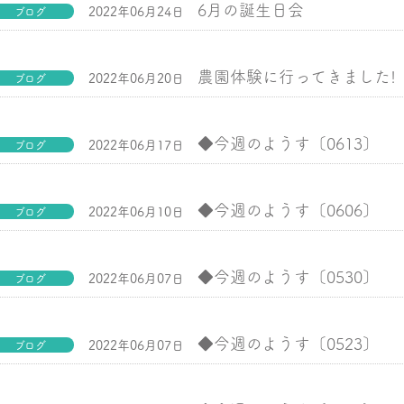
6月の誕生日会
2022年06月24日
ブログ
農園体験に行ってきました!
2022年06月20日
ブログ
◆今週のようす〔0613〕
2022年06月17日
ブログ
◆今週のようす〔0606〕
2022年06月10日
ブログ
◆今週のようす〔0530〕
2022年06月07日
ブログ
◆今週のようす〔0523〕
2022年06月07日
ブログ