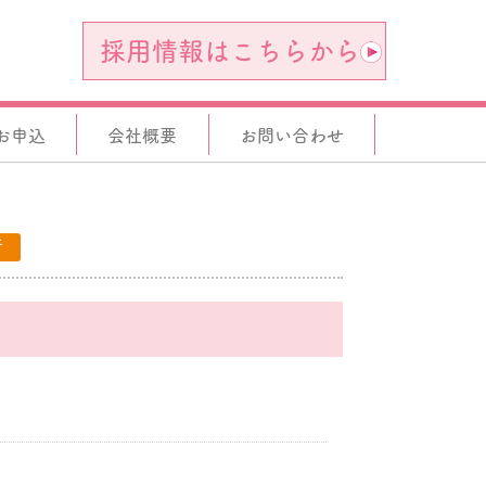
採用情報はこちらから
お申込
会社概要
お問い合わせ
所
。