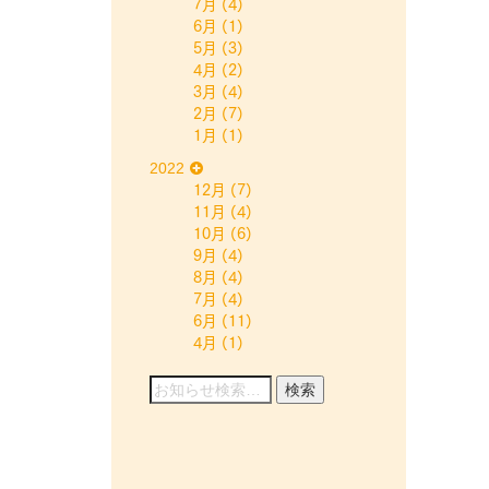
7月
(4)
6月
(1)
5月
(3)
4月
(2)
3月
(4)
2月
(7)
1月
(1)
2022
12月
(7)
11月
(4)
10月
(6)
9月
(4)
8月
(4)
7月
(4)
6月
(11)
4月
(1)