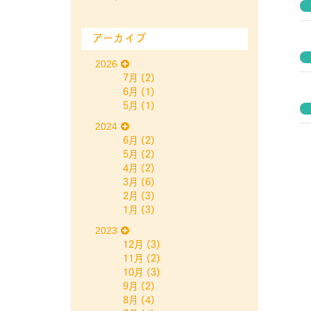
アーカイブ
2026
7月
(2)
6月
(1)
5月
(1)
2024
6月
(2)
5月
(2)
4月
(2)
3月
(6)
2月
(3)
1月
(3)
2023
12月
(3)
11月
(2)
10月
(3)
9月
(2)
8月
(4)