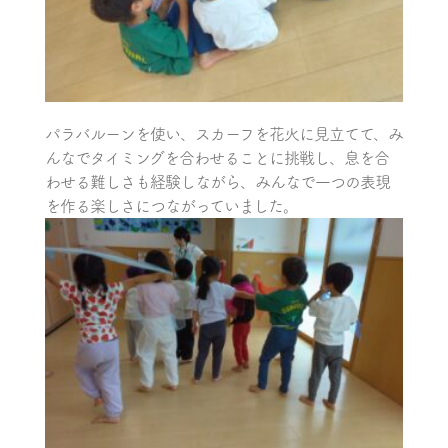
パラバルーンを使い、スカーフを花火に見立てて、み
んなでタイミングを合わせることに挑戦し、息を合
わせる難しさも経験しながら、みんなで一つの表現
を作る楽しさにつながっていました。