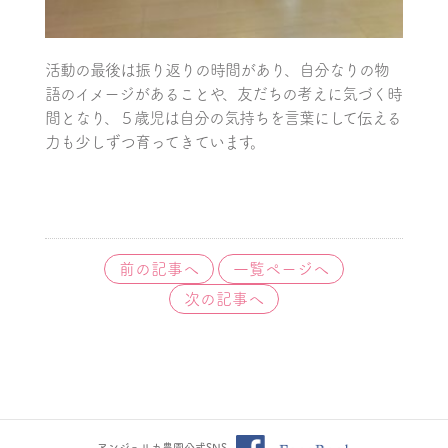
活動の最後は振り返りの時間があり、自分なりの物
語のイメージがあることや、友だちの考えに気づく時
間となり、５歳児は自分の気持ちを言葉にして伝える
力も少しずつ育ってきています。
前の記事へ
一覧ページへ
次の記事へ
アンジェリカ農園公式SNS