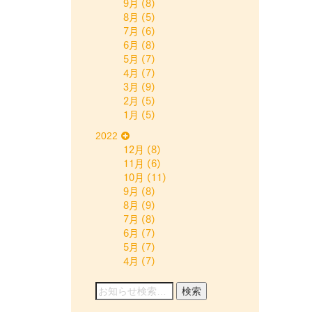
9月
(8)
8月
(5)
7月
(6)
6月
(8)
5月
(7)
4月
(7)
3月
(9)
2月
(5)
1月
(5)
2022
12月
(8)
11月
(6)
10月
(11)
9月
(8)
8月
(9)
7月
(8)
6月
(7)
5月
(7)
4月
(7)