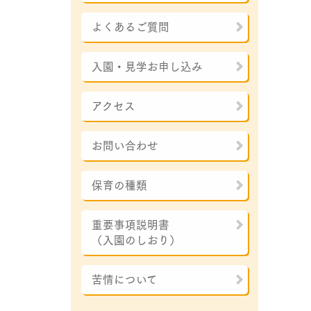
よくあるご質問
入園・見学お申し込み
アクセス
お問い合わせ
保育の種類
重要事項説明書
（入園のしおり）
苦情について