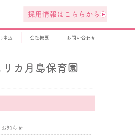
採用情報はこちらから
お申込
会社概要
お問い合わせ
ェリカ月島保育園
。
のお知らせ