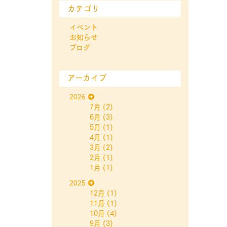
カテゴリ
イベント
お知らせ
ブログ
アーカイブ
2026
7月
(2)
6月
(3)
5月
(1)
4月
(1)
3月
(2)
2月
(1)
1月
(1)
2025
12月
(1)
11月
(1)
10月
(4)
9月
(3)