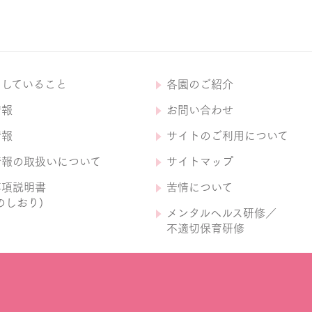
にしていること
各園のご紹介
情報
お問い合わせ
情報
サイトのご利用について
情報の取扱いについて
サイトマップ
事項説明書
苦情について
のしおり)
メンタルヘルス研修／
不適切保育研修