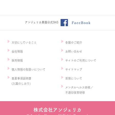
アンジェリカ農園公式SNS
大切にしていること
各園のご紹介
会社情報
お問い合わせ
採用情報
サイトのご利用について
個人情報の取扱いについて
サイトマップ
重要事項説明書
苦情について
(入園のしおり)
メンタルヘルス研修／
不適切保育研修
株式会社アンジェリカ