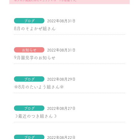
※ブログ閲覧にはセキュリティコードが必要です。
ブログ
2022年08月31日
8月のそよかぜ組さん
お知らせ
2022年08月31日
9月園見学のお知らせ
ブログ
2022年08月29日
🌞8月のたいよう組さん🌞
ブログ
2022年08月27日
☽最近のつき組さん☽
ブログ
2022年08月22日