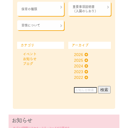
重要事項説明書
保育の種類
（入園のしおり）
苦情について
カテゴリ
アーカイブ
イベント
2026
お知らせ
2025
ブログ
2024
2023
2022
お知らせ