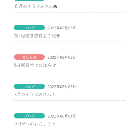
８月のそらぐみさん☁
ブログ
2022年08月05日
第1回運営委員会ご報告
お知らせ
2022年08月03日
8月園見学のお知らせ
ブログ
2022年08月03日
7月のそらぐみさん♪
ブログ
2022年08月01日
＊8がつのおたより＊