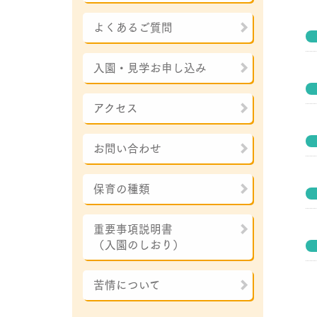
よくあるご質問
入園・見学お申し込み
アクセス
お問い合わせ
保育の種類
重要事項説明書
（入園のしおり）
苦情について