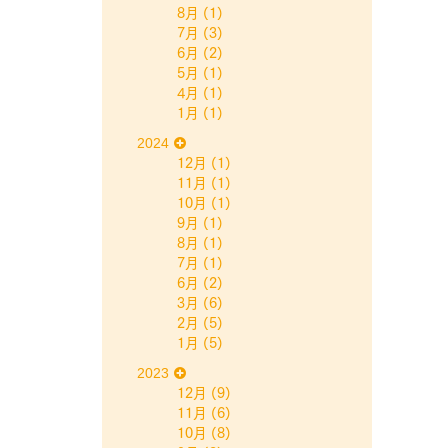
8月
(1)
7月
(3)
6月
(2)
5月
(1)
4月
(1)
1月
(1)
2024
12月
(1)
11月
(1)
10月
(1)
9月
(1)
8月
(1)
7月
(1)
6月
(2)
3月
(6)
2月
(5)
1月
(5)
2023
12月
(9)
11月
(6)
10月
(8)