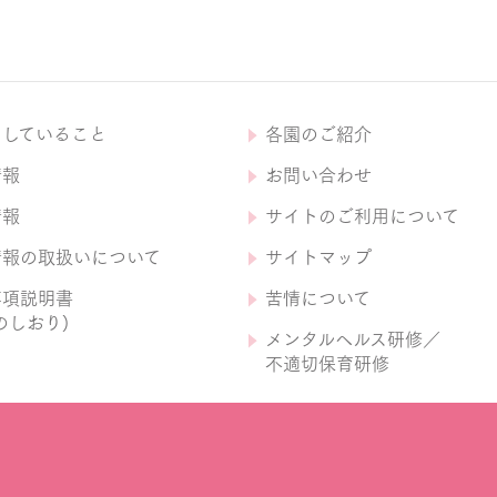
にしていること
各園のご紹介
情報
お問い合わせ
情報
サイトのご利用について
情報の取扱いについて
サイトマップ
事項説明書
苦情について
のしおり)
メンタルヘルス研修／
不適切保育研修