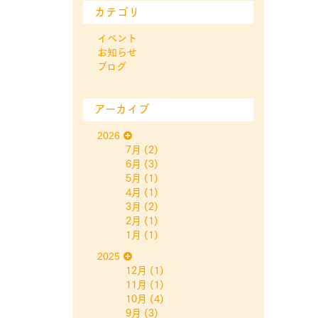
カテゴリ
イベント
お知らせ
ブログ
アーカイブ
2026
7月
(2)
6月
(3)
5月
(1)
4月
(1)
3月
(2)
2月
(1)
1月
(1)
2025
12月
(1)
11月
(1)
10月
(4)
9月
(3)