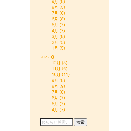
9月
(8)
8月
(5)
7月
(6)
6月
(8)
5月
(7)
4月
(7)
3月
(9)
2月
(5)
1月
(5)
2022
12月
(8)
11月
(6)
10月
(11)
9月
(8)
8月
(9)
7月
(8)
6月
(7)
5月
(7)
4月
(7)