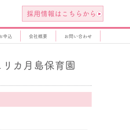
採用情報はこちらから
お申込
会社概要
お問い合わせ
ェリカ月島保育園
。