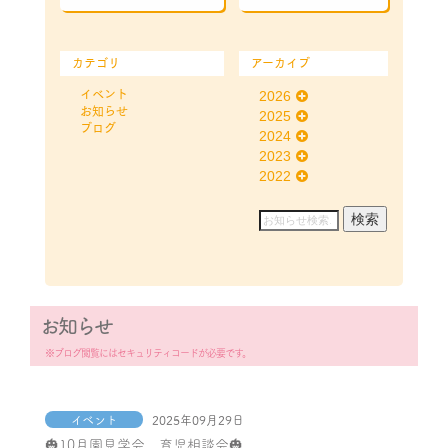
カテゴリ
アーカイブ
イベント
2026
お知らせ
2025
ブログ
2024
2023
2022
お知らせ
※ブログ閲覧にはセキュリティコードが必要です。
イベント
2025年09月29日
🎃10月園見学会 育児相談会🎃