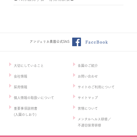
アンジェリカ農園公式SNS
大切にしていること
各園のご紹介
会社情報
お問い合わせ
採用情報
サイトのご利用について
個人情報の取扱いについて
サイトマップ
重要事項説明書
苦情について
(入園のしおり)
メンタルヘルス研修／
不適切保育研修