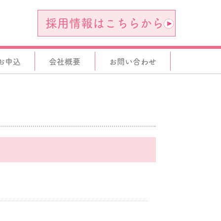
採用情報はこちらから
お申込
会社概要
お問い合わせ
。