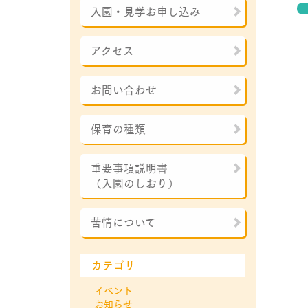
入園・見学お申し込み
アクセス
お問い合わせ
保育の種類
重要事項説明書
（入園のしおり）
苦情について
カテゴリ
イベント
お知らせ