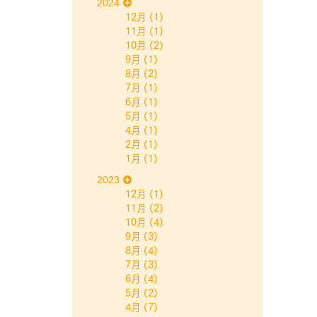
2024
12月
(1)
11月
(1)
10月
(2)
9月
(1)
8月
(2)
7月
(1)
6月
(1)
5月
(1)
4月
(1)
2月
(1)
1月
(1)
2023
12月
(1)
11月
(2)
10月
(4)
9月
(3)
8月
(4)
7月
(3)
6月
(4)
5月
(2)
4月
(7)