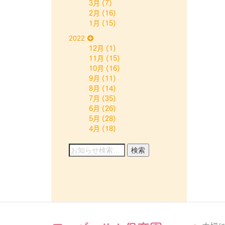
3月
(7)
2月
(16)
1月
(15)
2022
12月
(1)
11月
(15)
10月
(16)
9月
(11)
8月
(14)
7月
(35)
6月
(26)
5月
(28)
4月
(18)