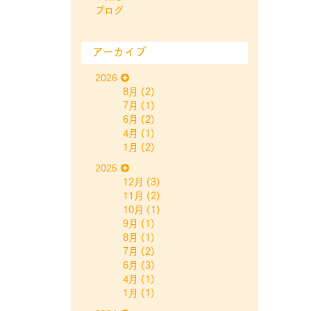
ブログ
アーカイブ
2026
8月
(2)
7月
(1)
6月
(2)
4月
(1)
1月
(2)
2025
12月
(3)
11月
(2)
10月
(1)
9月
(1)
8月
(1)
7月
(2)
6月
(3)
4月
(1)
1月
(1)