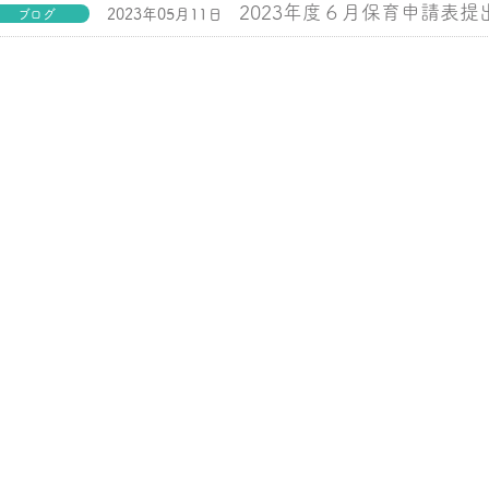
2023年度６月保育申請表
2023年05月11日
ブログ