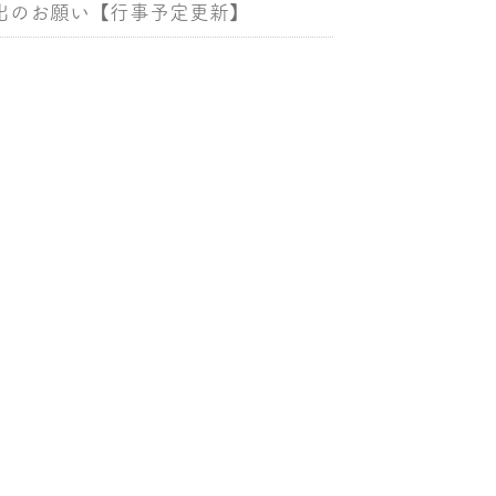
提出のお願い【行事予定更新】