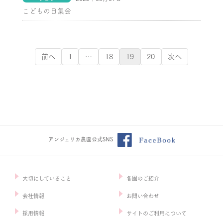
こどもの日集会
前へ
1
…
18
19
20
次へ
アンジェリカ農園公式SNS
大切にしていること
各園のご紹介
会社情報
お問い合わせ
採用情報
サイトのご利用について