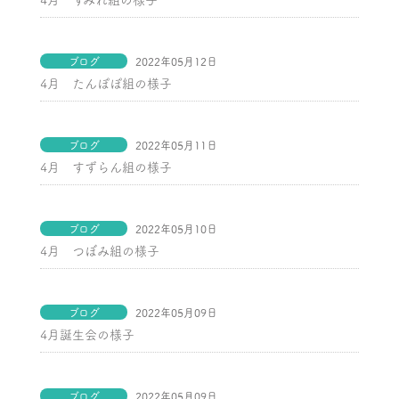
4月 すみれ組の様子
ブログ
2022年05月12日
4月 たんぽぽ組の様子
ブログ
2022年05月11日
4月 すずらん組の様子
ブログ
2022年05月10日
4月 つぼみ組の様子
ブログ
2022年05月09日
4月誕生会の様子
ブログ
2022年05月09日