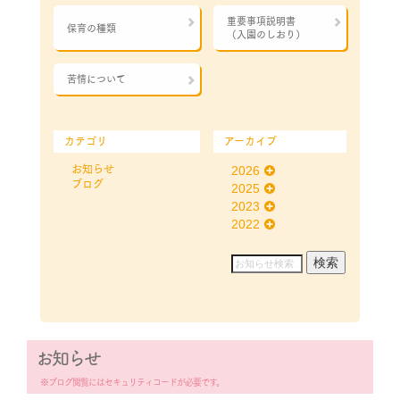
重要事項説明書
保育の種類
（入園のしおり）
苦情について
カテゴリ
アーカイブ
お知らせ
2026
ブログ
2025
2023
2022
お知らせ
※ブログ閲覧にはセキュリティコードが必要です。