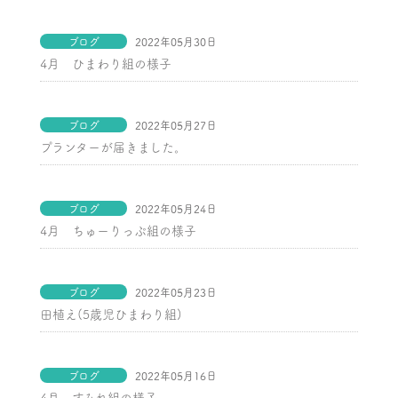
ブログ
2022年05月30日
4月 ひまわり組の様子
ブログ
2022年05月27日
プランターが届きました。
ブログ
2022年05月24日
4月 ちゅーりっぷ組の様子
ブログ
2022年05月23日
田植え(5歳児ひまわり組)
ブログ
2022年05月16日