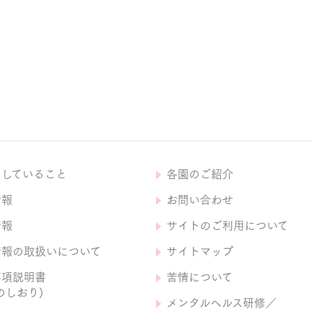
にしていること
各園のご紹介
情報
お問い合わせ
情報
サイトのご利用について
情報の取扱いについて
サイトマップ
事項説明書
苦情について
のしおり)
メンタルヘルス研修／