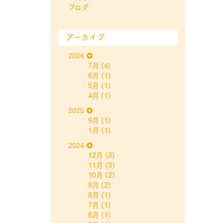
ブログ
アーカイブ
2026
7月
(4)
6月
(1)
5月
(1)
4月
(1)
2025
9月
(1)
1月
(1)
2024
12月
(3)
11月
(3)
10月
(2)
9月
(2)
8月
(1)
7月
(1)
6月
(1)