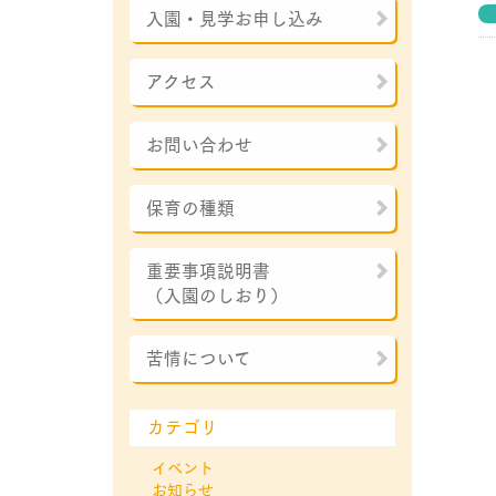
入園・見学お申し込み
アクセス
お問い合わせ
保育の種類
重要事項説明書
（入園のしおり）
苦情について
カテゴリ
イベント
お知らせ