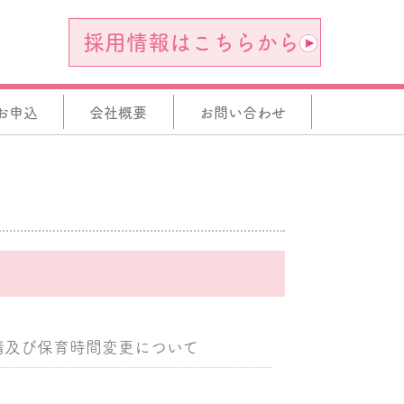
採用情報はこちらから
お申込
会社概要
お問い合わせ
。
請及び保育時間変更について