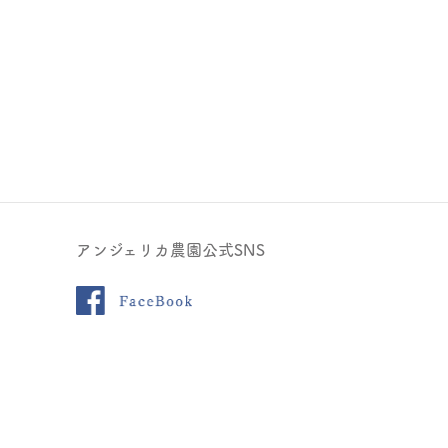
アンジェリカ農園公式SNS