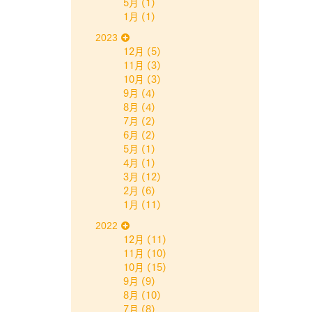
5月
(1)
1月
(1)
2023
12月
(5)
11月
(3)
10月
(3)
9月
(4)
8月
(4)
7月
(2)
6月
(2)
5月
(1)
4月
(1)
3月
(12)
2月
(6)
1月
(11)
2022
12月
(11)
11月
(10)
10月
(15)
9月
(9)
8月
(10)
7月
(8)