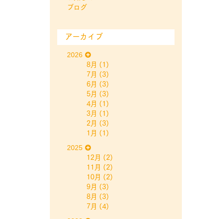
ブログ
アーカイブ
2026
8月
(1)
7月
(3)
6月
(3)
5月
(3)
4月
(1)
3月
(1)
2月
(3)
1月
(1)
2025
12月
(2)
11月
(2)
10月
(2)
9月
(3)
8月
(3)
7月
(4)