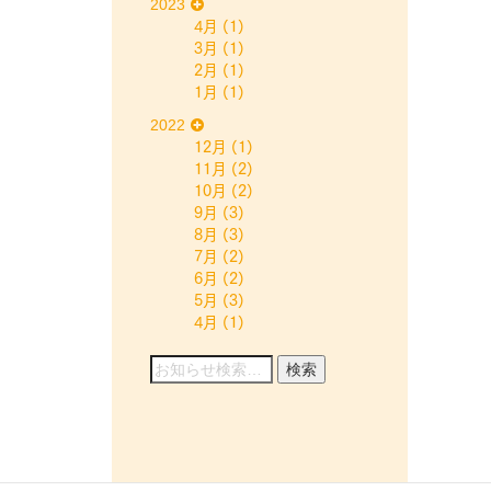
2023
4月
(1)
3月
(1)
2月
(1)
1月
(1)
2022
12月
(1)
11月
(2)
10月
(2)
9月
(3)
8月
(3)
7月
(2)
6月
(2)
5月
(3)
4月
(1)