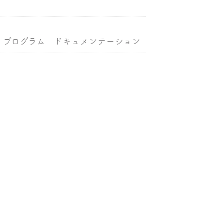
くプログラム ドキュメンテーション