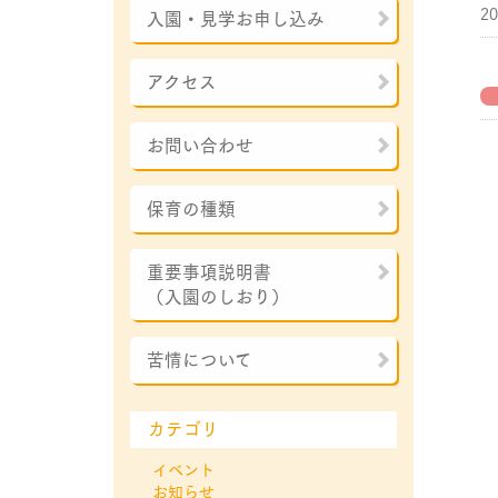
2
入園・見学お申し込み
アクセス
お問い合わせ
保育の種類
重要事項説明書
（入園のしおり）
苦情について
カテゴリ
イベント
お知らせ