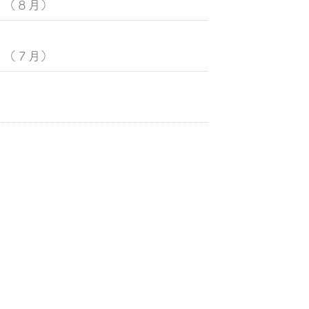
！（８月）
！（７月）