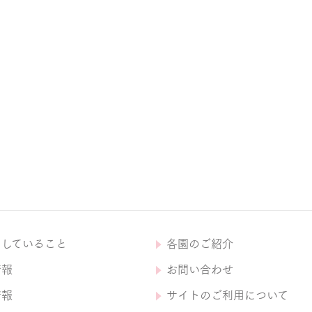
にしていること
各園のご紹介
情報
お問い合わせ
情報
サイトのご利用について