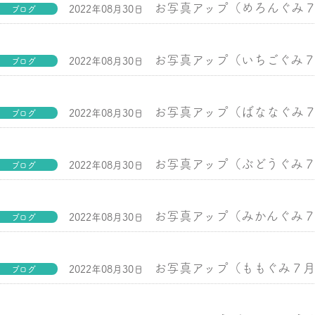
お写真アップ（めろんぐみ
2022年08月30日
ブログ
お写真アップ（いちごぐみ
2022年08月30日
ブログ
お写真アップ（ばななぐみ
2022年08月30日
ブログ
お写真アップ（ぶどうぐみ
2022年08月30日
ブログ
お写真アップ（みかんぐみ
2022年08月30日
ブログ
お写真アップ（ももぐみ７
2022年08月30日
ブログ