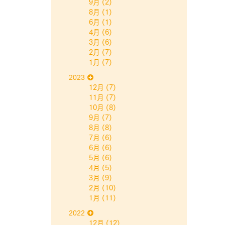
9月
(2)
8月
(1)
6月
(1)
4月
(6)
3月
(6)
2月
(7)
1月
(7)
2023
12月
(7)
11月
(7)
10月
(8)
9月
(7)
8月
(8)
7月
(6)
6月
(6)
5月
(6)
4月
(5)
3月
(9)
2月
(10)
1月
(11)
2022
12月
(12)