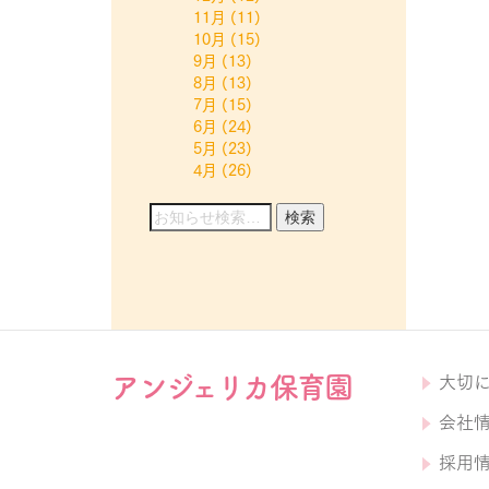
11月
(11)
10月
(15)
9月
(13)
8月
(13)
7月
(15)
6月
(24)
5月
(23)
4月
(26)
アンジェリカ保育園
大切
会社
採用