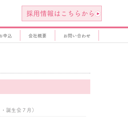
採用情報はこちらから
お申込
会社概要
お問い合わせ
。
り・誕生会７月）