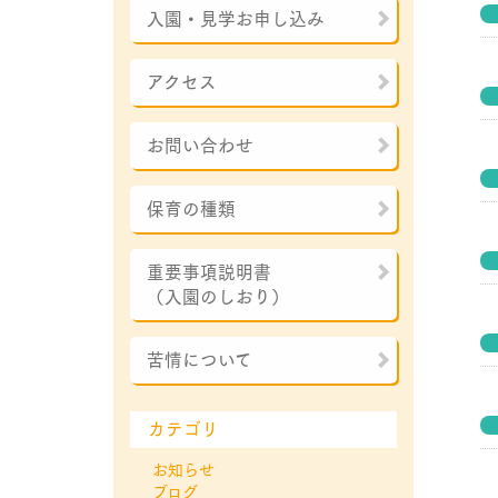
入園・見学お申し込み
アクセス
お問い合わせ
保育の種類
重要事項説明書
（入園のしおり）
苦情について
カテゴリ
お知らせ
ブログ