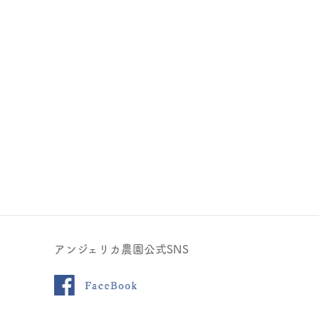
アンジェリカ農園公式SNS