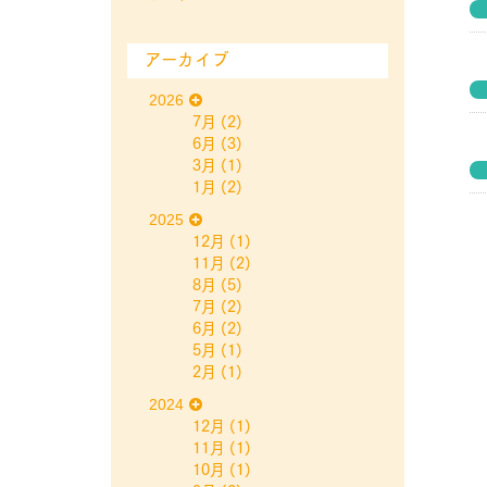
アーカイブ
2026
7月
(2)
6月
(3)
3月
(1)
1月
(2)
2025
12月
(1)
11月
(2)
8月
(5)
7月
(2)
6月
(2)
5月
(1)
2月
(1)
2024
12月
(1)
11月
(1)
10月
(1)