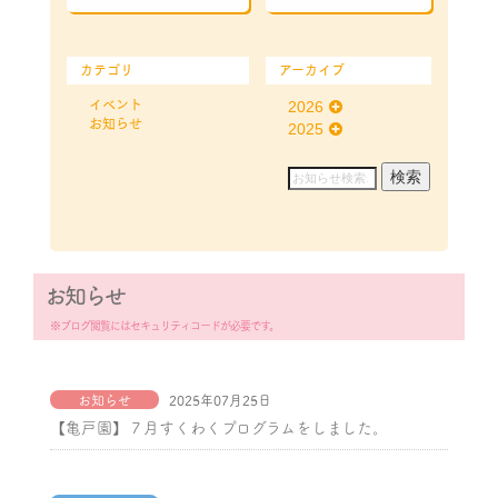
カテゴリ
アーカイブ
イベント
2026
お知らせ
2025
お知らせ
※ブログ閲覧にはセキュリティコードが必要です。
お知らせ
2025年07月25日
【亀戸園】７月すくわくプログラムをしました。