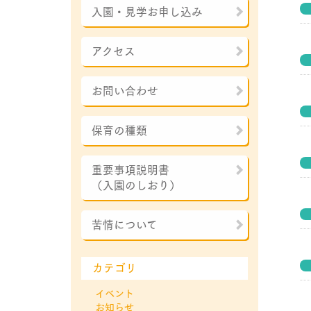
入園・見学お申し込み
アクセス
お問い合わせ
保育の種類
重要事項説明書
（入園のしおり）
苦情について
カテゴリ
イベント
お知らせ