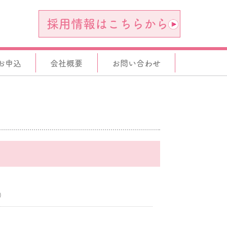
採用情報はこちらから
お申込
会社概要
お問い合わせ
。
）