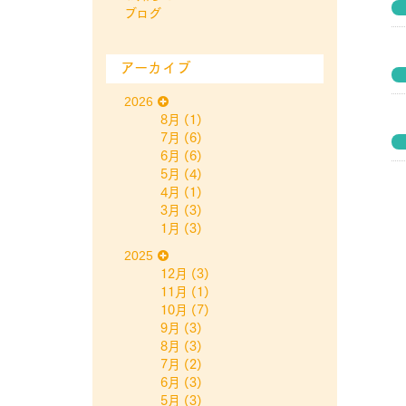
ブログ
アーカイブ
2026
8月
(1)
7月
(6)
6月
(6)
5月
(4)
4月
(1)
3月
(3)
1月
(3)
2025
12月
(3)
11月
(1)
10月
(7)
9月
(3)
8月
(3)
7月
(2)
6月
(3)
5月
(3)