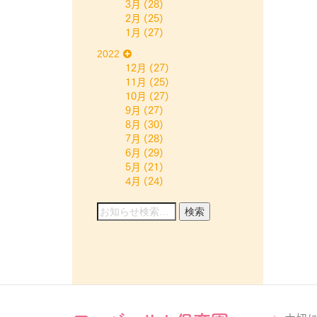
3月
(28)
2月
(25)
1月
(27)
2022
12月
(27)
11月
(25)
10月
(27)
9月
(27)
8月
(30)
7月
(28)
6月
(29)
5月
(21)
4月
(24)