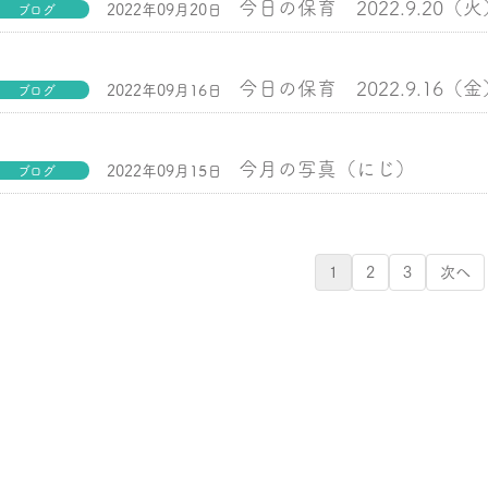
今日の保育 2022.9.20（火
2022年09月20日
ブログ
今日の保育 2022.9.16（金
2022年09月16日
ブログ
今月の写真（にじ）
2022年09月15日
ブログ
1
2
3
次へ