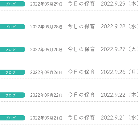
今日の保育 2022.9.29（木
2022年09月29日
ブログ
今日の保育 2022.9.28（水
2022年09月28日
ブログ
今日の保育 2022.9.27（火
2022年09月28日
ブログ
今日の保育 2022.9.26（月
2022年09月26日
ブログ
今日の保育 2022.9.22（木
2022年09月22日
ブログ
今日の保育 2022.9.21（水
2022年09月21日
ブログ