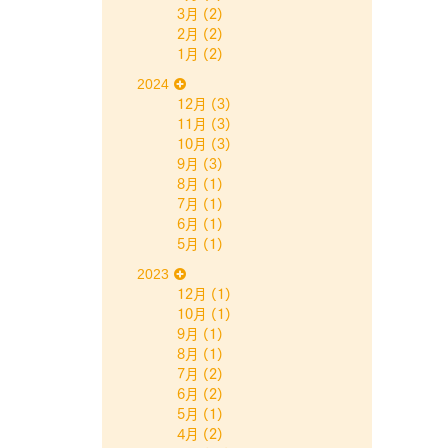
3月
(2)
2月
(2)
1月
(2)
2024
12月
(3)
11月
(3)
10月
(3)
9月
(3)
8月
(1)
7月
(1)
6月
(1)
5月
(1)
2023
12月
(1)
10月
(1)
9月
(1)
8月
(1)
7月
(2)
6月
(2)
5月
(1)
4月
(2)