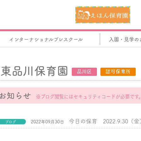
インターナショナルプレスクール
入園・見学の
東品川保育園
品川区
認可保育所
お知らせ
※ブログ閲覧にはセキュリティコードが必要です
今日の保育 2022.9.30（金
2022年09月30日
ブログ