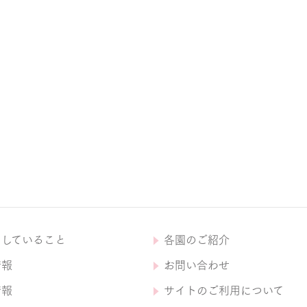
にしていること
各園のご紹介
情報
お問い合わせ
情報
サイトのご利用について