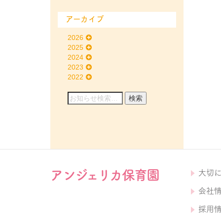
アーカイブ
2026
2025
2024
2023
2022
アンジェリカ保育園
大切
会社
採用