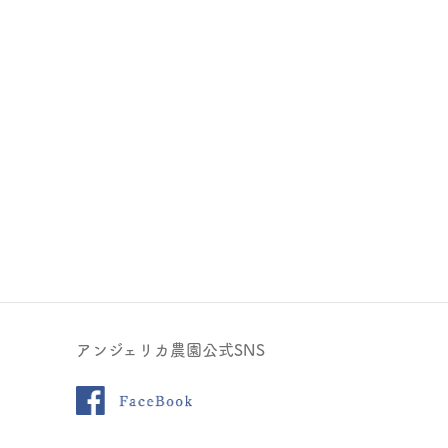
アンジェリカ農園公式SNS