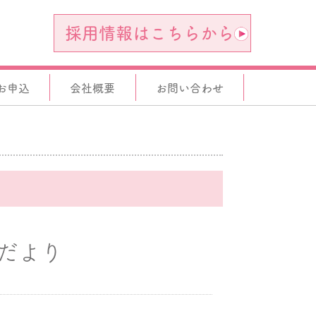
採用情報はこちらから
お申込
会社概要
お問い合わせ
。
だより