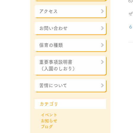
6
アクセス
ぜ
６
お問い合わせ
保育の種類
重要事項説明書
（入園のしおり）
苦情について
カテゴリ
イベント
お知らせ
ブログ