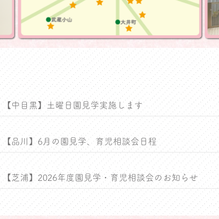
【中目黒】土曜日園見学実施します
【品川】6月の園見学、育児相談会日程
【芝浦】2026年度園見学・育児相談会のお知らせ