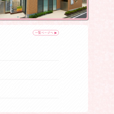
一覧ページへ