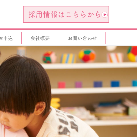
採用情報はこちらから
お申込
会社概要
お問い合わせ