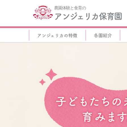
農園体験と食育の
アンジェリカ保育園
アンジェリカの特徴
各園紹介