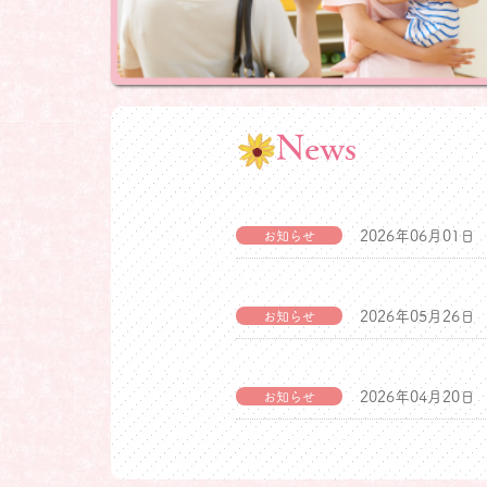
News
2026年06月01日
お知らせ
2026年05月26日
お知らせ
2026年04月20日
お知らせ