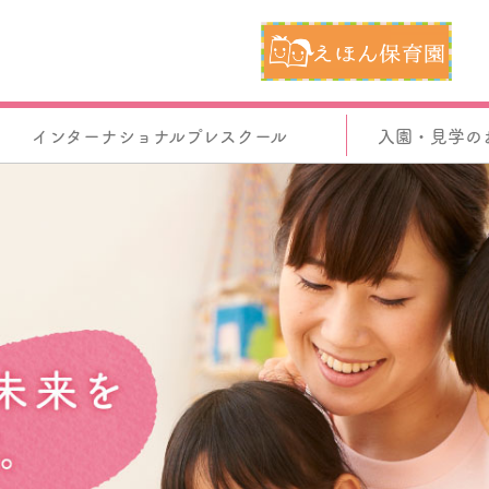
インターナショナルプレスクール
入園・見学の