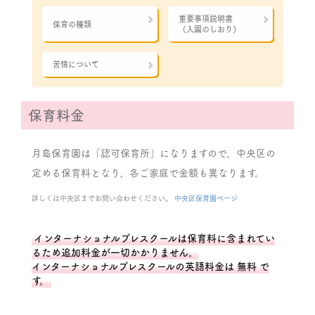
重要事項説明書
保育の種類
（入園のしおり）
苦情について
保育料金
月島保育園は「認可保育所」になりますので、中央区の
定める保育料となり、各ご家庭で金額も異なります。
詳しくは中央区までお問い合わせください。
中央区保育園ページ
インターナショナルプレスクールは保育料に含まれてい
るため追加料金が一切かかりません。
インターナショナルプレスクールの英語料金は 無料 で
す。