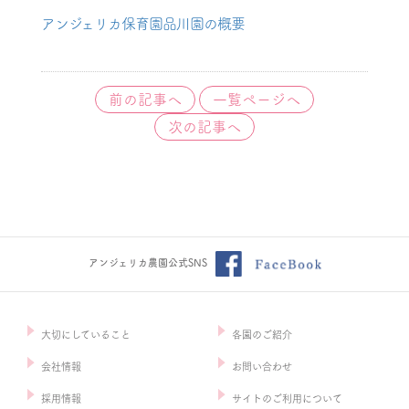
アンジェリカ保育園品川園の概要
前の記事へ
一覧ページへ
次の記事へ
アンジェリカ農園公式SNS
大切にしていること
各園のご紹介
会社情報
お問い合わせ
採用情報
サイトのご利用について