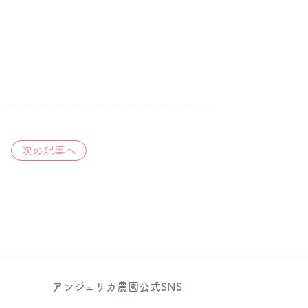
次の記事へ
アンジェリカ農園公式SNS