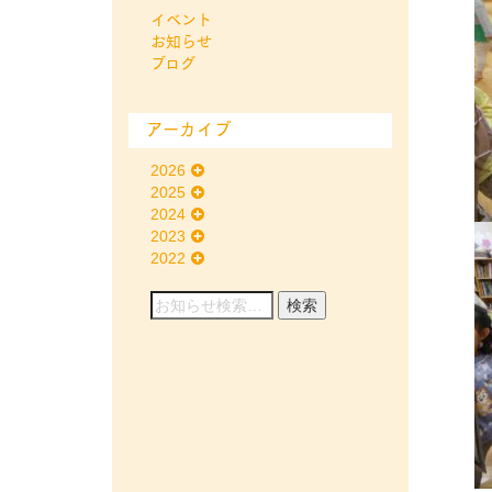
イベント
お知らせ
ブログ
アーカイブ
2026
2025
2024
2023
2022