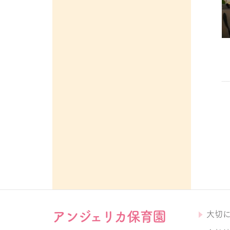
アンジェリカ保育園
大切