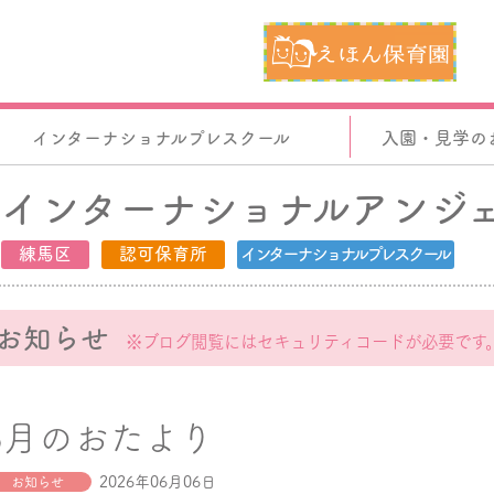
インターナショナルプレスクール
入園・見学の
インターナショナルアンジ
練馬区
認可保育所
インターナショナルプレスクール
お知らせ
※ブログ閲覧にはセキュリティコードが必要です
6月のおたより
2026年06月06日
お知らせ