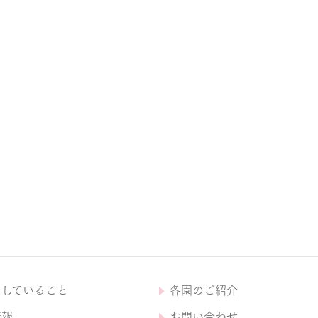
にしていること
各園のご紹介
情報
お問い合わせ