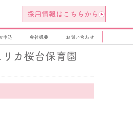
採用情報はこちらから
お申込
会社概要
お問い合わせ
ェリカ桜台保育園
。