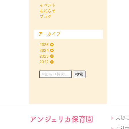
イベント
お知らせ
ブログ
アーカイブ
2026
2024
2023
2022
アンジェリカ保育園
大切
会社