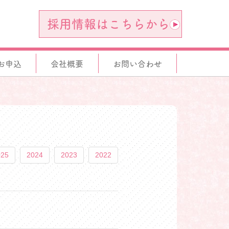
採用情報はこちらから
お申込
会社概要
お問い合わせ
025
2024
2023
2022