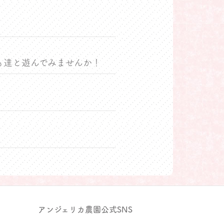
も達と遊んでみませんか！
アンジェリカ農園公式SNS