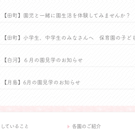
【田町】園児と一緒に園生活を体験してみませんか？
【田町】小学生、中学生のみなさんへ 保育園の子ど
【白河】６月の園見学のお知らせ
【月島】6月の園見学のお知らせ
にしていること
各園のご紹介