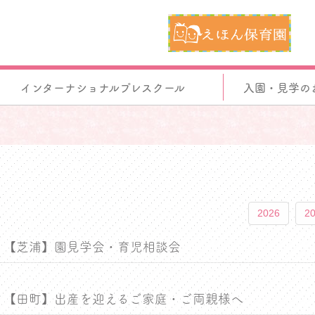
インターナショナルプレスクール
入園・見学の
2026
2
【芝浦】園見学会・育児相談会
【田町】出産を迎えるご家庭・ご両親様へ