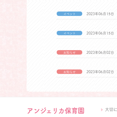
2023年06月15日
イベント
2023年06月15日
イベント
2023年06月02日
お知らせ
2023年06月02日
お知らせ
アンジェリカ保育園
大切